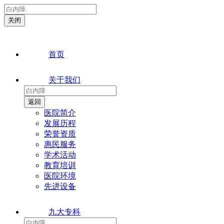
首页
关于我们
医院简介
发展历程
荣誉资质
惠民服务
学术活动
教育培训
医院环境
先进设备
九大专科