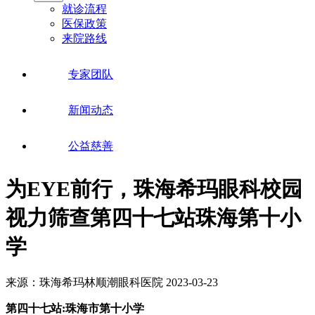
就诊流程
医保政策
来院路线
专家团队
新闻动态
公益慈善
为EYE前行，珠海希玛眼科校园
视力筛查第四十七站珠海第十小
学
来源：珠海希玛林顺潮眼科医院
2023-03-23
第四十七站:珠海市第十小学