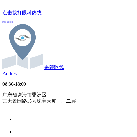
点击拨打眼科热线
0756-6321018
来院路线
Address
08:30-18:00
广东省珠海市香洲区
吉大景园路15号珠宝大厦一、二层