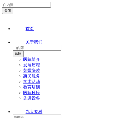
首页
关于我们
医院简介
发展历程
荣誉资质
惠民服务
学术活动
教育培训
医院环境
先进设备
九大专科