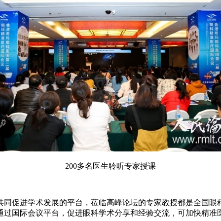
200多名医生聆听专家授课
同促进学术发展的平台，莅临高峰论坛的专家教授都是全国眼科
通过国际会议平台，促进眼科学术分享和经验交流，可加快精准