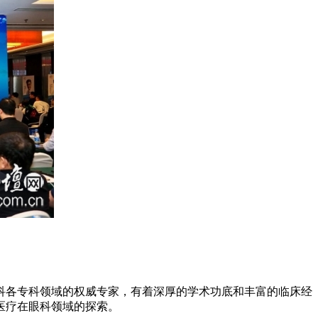
各专科领域的权威专家，有着深厚的学术功底和丰富的临床经
医疗在眼科领域的探索。