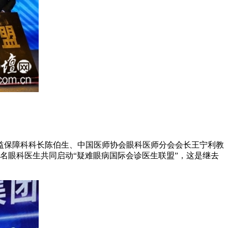
保障科科长陈伯生、中国医师协会眼科医师分会会长王宁利教
名眼科医生共同启动“疑难眼病国际会诊医生联盟”，这是继去