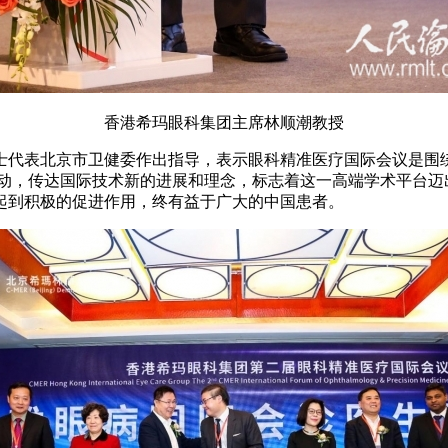
香港希玛眼科集团主席林顺潮教授
代表北京市卫健委作出指导，表示眼科精准医疗国际会议是围绕
启动，传达国际技术新的进展和理念，标志着这一高端学术平台
起到积极的促进作用，终有益于广大的中国患者。