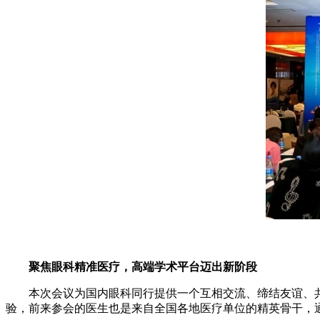
聚焦眼科精准医疗，高端学术平台迈出新阶段
本次会议为国内眼科同行提供一个互相交流、缔结友谊、共
验，前来参会的医生也是来自全国各地医疗单位的精英骨干，