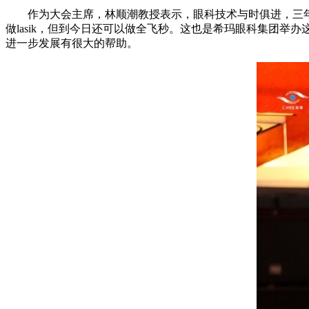
作为大会主席，林顺潮教授表示，眼科技术与时俱进，三年一
做lasik，但到今日还可以做全飞秒。这也是希玛眼科集团
进一步发展有很大的帮助。