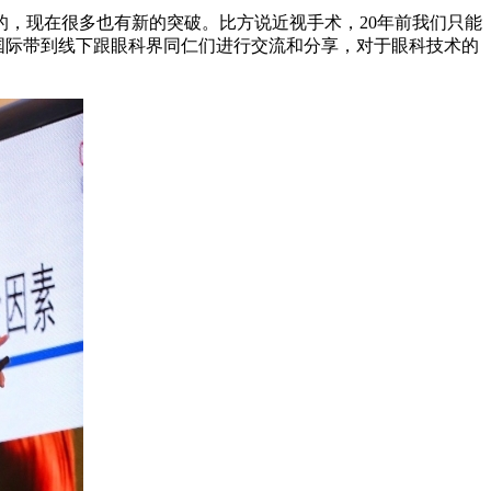
，现在很多也有新的突破。比方说近视手术，20年前我们只能
从国际带到线下跟眼科界同仁们进行交流和分享，对于眼科技术的