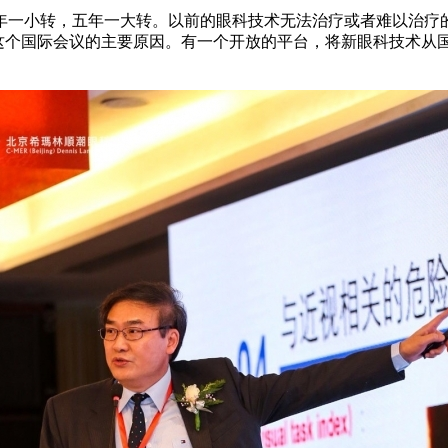
小转，五年一大转。以前的眼科技术无法治疗或者难以治疗的
举办这个国际会议的主要原因。有一个开放的平台，将新眼科技术