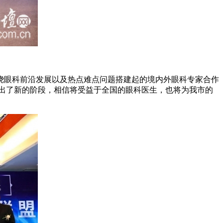
眼科前沿发展以及热点难点问题搭建起的境内外眼科专家合作
迈出了新的阶段，相信将受益于全国的眼科医生，也将为我市的