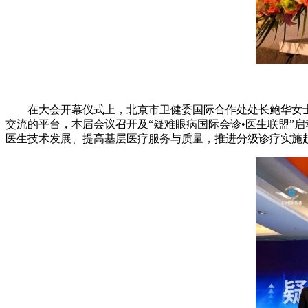
在大会开幕仪式上，北京市卫健委国际合作处处长鲍华女士
交流的平台，本届会议召开及“疑难眼病国际会诊•医生联盟”
医生技术发展、提高基层医疗服务与质量，推进分级诊疗实施