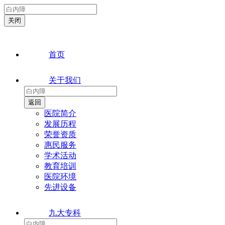
首页
关于我们
医院简介
发展历程
荣誉资质
惠民服务
学术活动
教育培训
医院环境
先进设备
九大专科