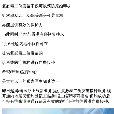
复必泰二价疫苗不仅可以预防原始毒株
针对BQ.1.1、XBB等新兴变异毒株
亦能提供有效的保护力
与此同时,内地与香港有序恢复往来
1月6日起,内地小伙伴可在
提供复必泰二价疫苗的
诊所或医疗机构进行自费接种
希玛(环球)医疗中心
是官方认证的私家医生/诊所之一
即日起,希玛医疗上线新业务,提供复必泰二价疫苗接种服务,现
开通内地居民预约登记,扫描海报二维码即可报名,预约成功后
可持有往来港澳通行证及有效的旅行证件前往香港自费接种.