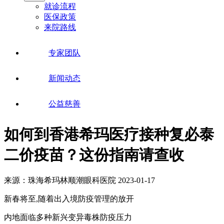
就诊流程
医保政策
来院路线
专家团队
新闻动态
公益慈善
如何到香港希玛医疗接种复必泰
二价疫苗？这份指南请查收
来源：珠海希玛林顺潮眼科医院
2023-01-17
新春将至,随着出入境防疫管理的放开
内地面临多种新兴变异毒株防疫压力