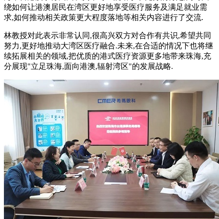
绕如何让港澳居民在湾区更好地享受医疗服务及满足就业需
求,如何推动相关政策更大程度落地等相关内容进行了交流.
林教授对此表示非常认同,很高兴双方对合作有共识,希望共同
努力,更好地推动大湾区医疗融合.未来,在合适的情况下也将继
续拓展相关的领域,把优质的港式医疗资源更多地带来珠海,充
分展现"立足珠海,面向港澳,辐射湾区"的发展战略.