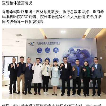
医院整体运营情况.
香港希玛医疗集团主席林顺潮教授、执行总裁李肖婷、珠海希
玛眼科医院CEO刘魏、院长李敏超等相关人员热情接待,并陪
同各级领导一行参观我院.