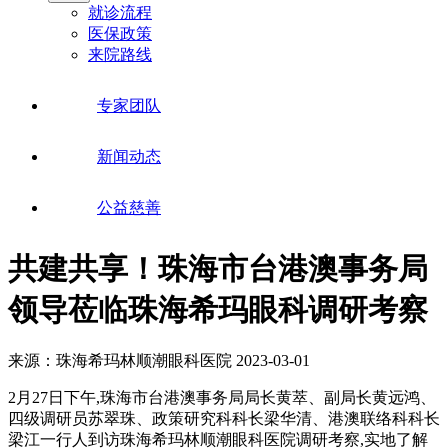
就诊流程
医保政策
来院路线
专家团队
新闻动态
公益慈善
共建共享！珠海市台港澳事务局
领导莅临珠海希玛眼科调研考察
来源：珠海希玛林顺潮眼科医院
2023-03-01
2月27日下午,珠海市台港澳事务局局长黄萃、副局长黄远鸿、
四级调研员苏翠珠、政策研究科科长梁华清、港澳联络科科长
梁江一行人到访珠海希玛林顺潮眼科医院调研考察,实地了解