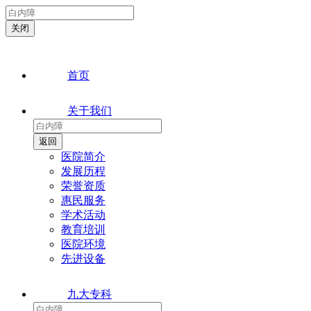
首页
关于我们
医院简介
发展历程
荣誉资质
惠民服务
学术活动
教育培训
医院环境
先进设备
九大专科