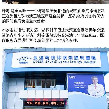
珠海,是全国唯一一个与港澳陆桥相连的城市,而珠海希玛眼科
正在为推动珠港澳三地医疗融合架起一座桥梁,有其独特优势
的同时也肩负着重大使命.
本次走访活动,双方还一起探讨了促进大湾区台港澳青年交流,
港澳青年来珠参访计划等,围绕支持台港澳青年就业创业、医
疗服务方面进行宣传,促进两岸三地深入交往.