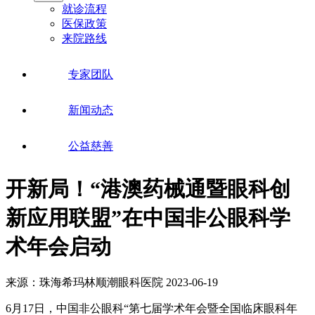
就诊流程
医保政策
来院路线
专家团队
新闻动态
公益慈善
开新局！“港澳药械通暨眼科创
新应用联盟”在中国非公眼科学
术年会启动
来源：珠海希玛林顺潮眼科医院
2023-06-19
6月17日，中国非公眼科“第七届学术年会暨全国临床眼科年