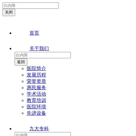
首页
关于我们
医院简介
发展历程
荣誉资质
惠民服务
学术活动
教育培训
医院环境
先进设备
九大专科