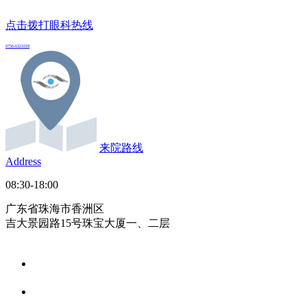
点击拨打眼科热线
0756-6321018
来院路线
Address
08:30-18:00
广东省珠海市香洲区
吉大景园路15号珠宝大厦一、二层