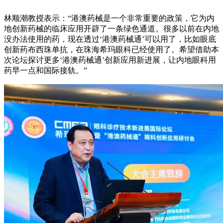
林顺潮教授表示：“港澳药械是一个非常重要的政策，它为内
地创新药械的临床应用开辟了一条绿色通道。很多以前在内地
没办法使用的药，现在透过‘港澳药械通’可以用了，比如眼底
创新药布西珠单抗，在珠海希玛眼科已经使用了。希望借助本
次论坛探讨更多‘港澳药械通’创新应用新进展，让内地眼科用
药早一点和国际接轨。”