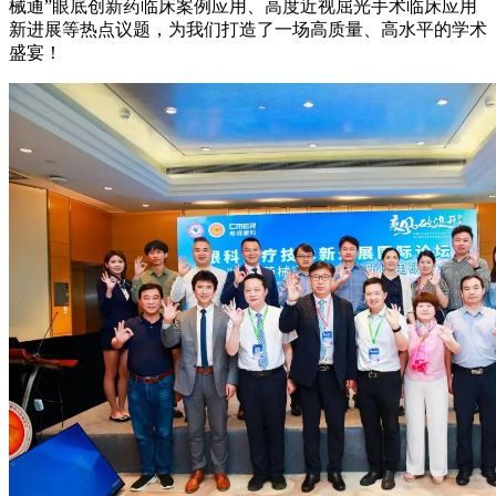
械通”眼底创新药临床案例应用、高度近视屈光手术临床应用
新进展等热点议题，为我们打造了一场高质量、高水平的学术
盛宴！