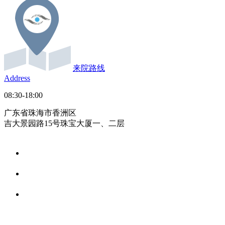
来院路线
Address
08:30-18:00
广东省珠海市香洲区
吉大景园路15号珠宝大厦一、二层