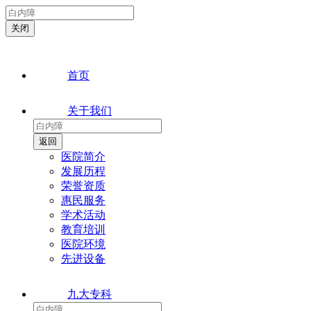
首页
关于我们
医院简介
发展历程
荣誉资质
惠民服务
学术活动
教育培训
医院环境
先进设备
九大专科