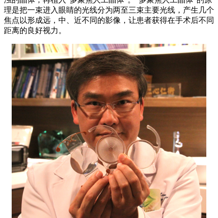
理是把一束进入眼睛的光线分为两至三束主要光线，产生几个
焦点以形成远，中、近不同的影像，让患者获得在手术后不同
距离的良好视力。