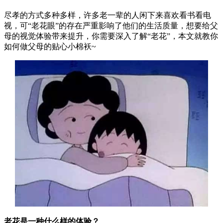
尽孝的方式多种多样，许多老一辈的人闲下来喜欢看书看电
视，可“老花眼”的存在严重影响了他们的生活质量，想要给父
母的视觉体验带来提升，你需要深入了解“老花”，本文就教你
如何做父母的贴心小棉袄~
老花是一种什么样的体验？