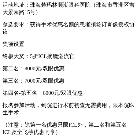
活动地址：珠海希玛林顺潮眼科医院（珠海市香洲区吉
大景园路15号）
参选要求：获得手术优惠名额的患者须签订肖像授权协
议
奖项设置
终极大奖：5折ICL摘镜潮流官
第二名：8000元/双眼优惠
第三名：7000元/双眼优惠
第四名-第五名：6000元/双眼优惠
报名参加活动，到院进行术前初查无需费用，限本院医
生手术
（注意：除第一名优惠只限ICL外，第二名和第五名
ICL及全飞秒优惠同享）