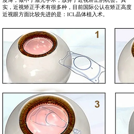
度薄，做不了激光手术，放弃了近视矫正的机会。其
实，近视矫正手术有很多种，目前国际公认在矫正高度
近视眼方面比较先进的是：ICL晶体植入术。