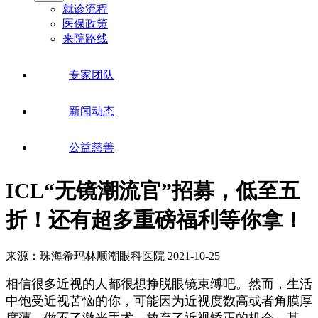
就诊流程
医保政策
来院路线
专家团队
新闻动态
公益慈善
ICL“无镜潮流官”招募，低至五
折！还有超多重磅福利等你拿！
来源：珠海希玛林顺潮眼科医院
2021-10-25
相信很多近视的人都很想挣脱眼镜束缚吧。然而，生活
中饱受近视苦恼的你，可能因为近视度数高或者角膜厚