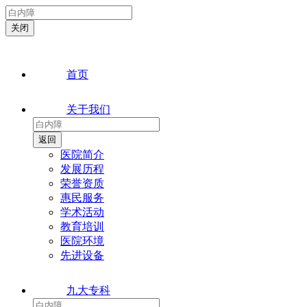
首页
关于我们
医院简介
发展历程
荣誉资质
惠民服务
学术活动
教育培训
医院环境
先进设备
九大专科