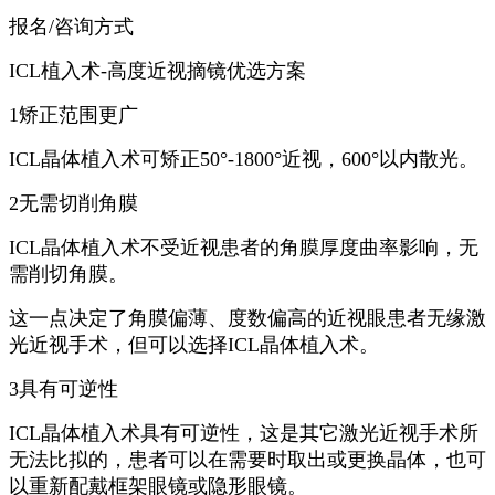
报名/咨询方式
ICL植入术-高度近视摘镜优选方案
1矫正范围更广
ICL晶体植入术可矫正50°-1800°近视，600°以内散光。
2无需切削角膜
ICL晶体植入术不受近视患者的角膜厚度曲率影响，无
需削切角膜。
这一点决定了角膜偏薄、度数偏高的近视眼患者无缘激
光近视手术，但可以选择ICL晶体植入术。
3具有可逆性
ICL晶体植入术具有可逆性，这是其它激光近视手术所
无法比拟的，患者可以在需要时取出或更换晶体，也可
以重新配戴框架眼镜或隐形眼镜。