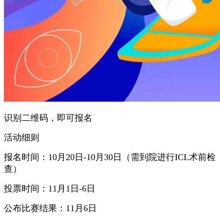
识别二维码，即可报名
活动细则
报名时间：10月20日-10月30日（需到院进行ICL术前检
查）
投票时间：11月1日-6日
公布比赛结果：11月6日