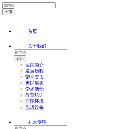
首页
关于我们
医院简介
发展历程
荣誉资质
惠民服务
学术活动
教育培训
医院环境
先进设备
九大专科