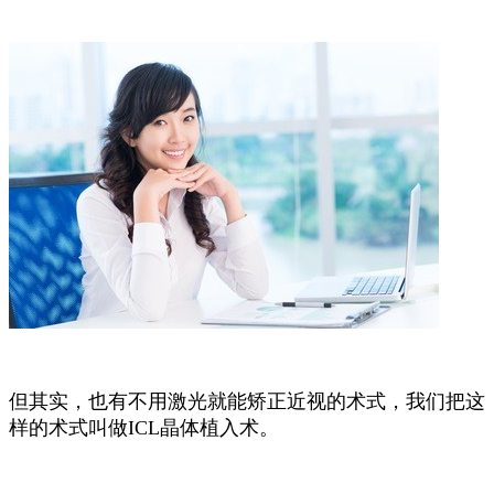
但其实，也有不用激光就能矫正近视的术式，我们把这
样的术式叫做ICL晶体植入术。