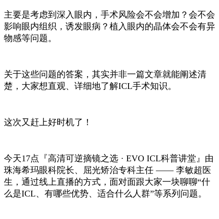
主要是考虑到深入眼内，手术风险会不会增加？会不会
影响眼内组织，诱发眼病？植入眼内的晶体会不会有异
物感等问题。
关于这些问题的答案，其实并非一篇文章就能阐述清
楚，大家想直观、详细地了解ICL手术知识。
这次又赶上好时机了！
今天17点『高清可逆摘镜之选 · EVO ICL科普讲堂』由
珠海希玛眼科院长、屈光矫治专科主任 —— 李敏超医
生，通过线上直播的方式，面对面跟大家一块聊聊“什
么是ICL、有哪些优势、适合什么人群”等系列问题。