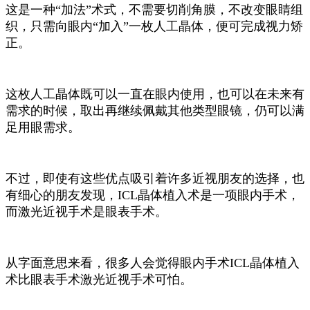
这是一种“加法”术式，不需要切削角膜，不改变眼睛组
织，只需向眼内“加入”一枚人工晶体，便可完成视力矫
正。
这枚人工晶体既可以一直在眼内使用，也可以在未来有
需求的时候，取出再继续佩戴其他类型眼镜，仍可以满
足用眼需求。
不过，即使有这些优点吸引着许多近视朋友的选择，也
有细心的朋友发现，ICL晶体植入术是一项眼内手术，
而激光近视手术是眼表手术。
从字面意思来看，很多人会觉得眼内手术ICL晶体植入
术比眼表手术激光近视手术可怕。