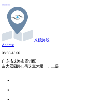
0756-6321018
来院路线
Address
08:30-18:00
广东省珠海市香洲区
吉大景园路15号珠宝大厦一、二层