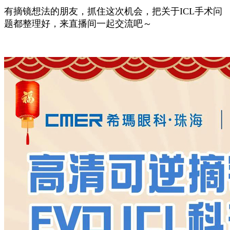
有摘镜想法的朋友，抓住这次机会，把关于ICL手术问
题都整理好，来直播间一起交流吧～