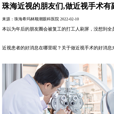
珠海近视的朋友们,做近视手术有
来源：珠海希玛林顺潮眼科医院
2022-02-10
本以为年后的朋友圈会被复工的打工人刷屏，没想到全
近视患者的好消息在哪里呢？关于做近视手术的好消息