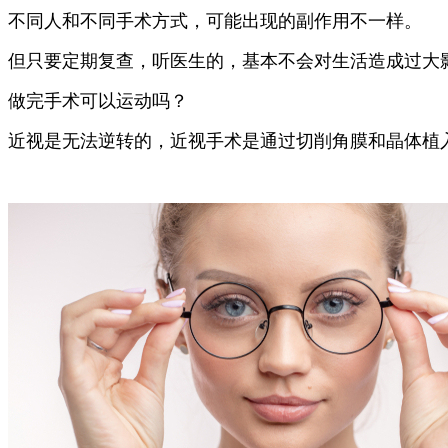
不同人和不同手术方式，可能出现的副作用不一样。
但只要定期复查，听医生的，基本不会对生活造成过大
做完手术可以运动吗？
近视是无法逆转的，近视手术是通过切削角膜和晶体植