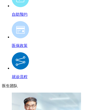
自助预约
医保政策
就诊流程
医生团队