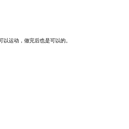
。
可以运动，做完后也是可以的。