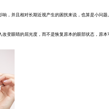
影响，并且相对长期近视产生的困扰来说，也算是小问题
入改变眼睛的屈光度，而不是恢复原本的眼部状态，原本