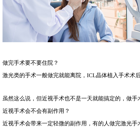
做完手术要不要住院？
激光类的手术一般做完就能离院，ICL晶体植入手术术
虽然这么说，但近视手术也不是一天就能搞定的，做手
近视手术会不会有副作用？
近视手术会带来一定轻微的副作用，有的人做完激光手