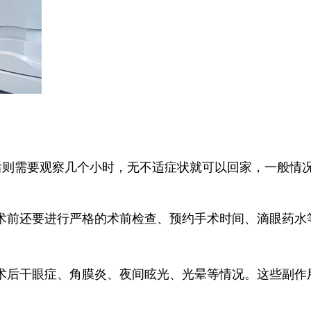
后则需要观察几个小时，无不适症状就可以回家，一般情
术前还要进行严格的术前检查、预约手术时间、滴眼药水
术后干眼症、角膜炎、夜间眩光、光晕等情况。这些副作