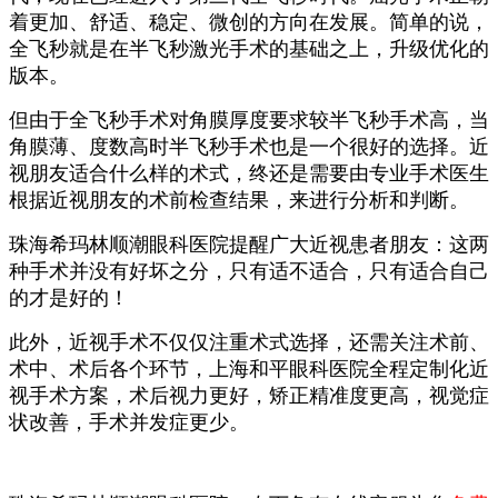
着更加、舒适、稳定、微创的方向在发展。简单的说，
全飞秒就是在半飞秒激光手术的基础之上，升级优化的
版本。
但由于全飞秒手术对角膜厚度要求较半飞秒手术高，当
角膜薄、度数高时半飞秒手术也是一个很好的选择。近
视朋友适合什么样的术式，终还是需要由专业手术医生
根据近视朋友的术前检查结果，来进行分析和判断。
珠海希玛林顺潮眼科医院提醒广大近视患者朋友：这两
种手术并没有好坏之分，只有适不适合，只有适合自己
的才是好的！
此外，近视手术不仅仅注重术式选择，还需关注术前、
术中、术后各个环节，上海和平眼科医院全程定制化近
视手术方案，术后视力更好，矫正精准度更高，视觉症
状改善，手术并发症更少。