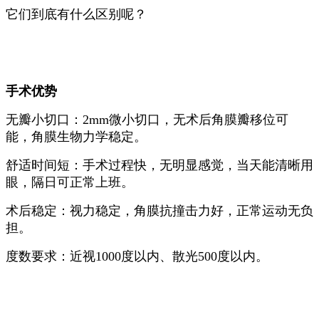
它们到底有什么区别呢？
手术优势
无瓣小切口：2mm微小切口，无术后角膜瓣移位可
能，角膜生物力学稳定。
舒适时间短：手术过程快，无明显感觉，当天能清晰用
眼，隔日可正常上班。
术后稳定：视力稳定，角膜抗撞击力好，正常运动无负
担。
度数要求：近视1000度以内、散光500度以内。