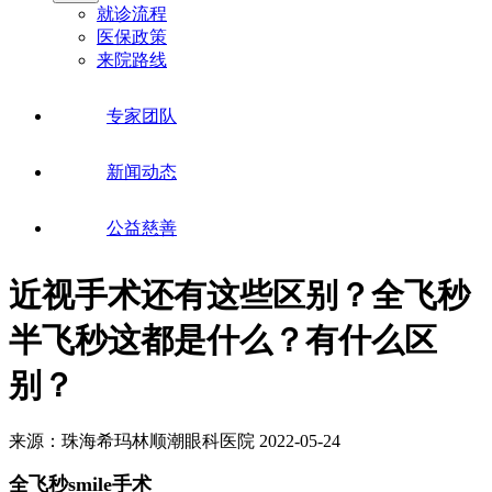
就诊流程
医保政策
来院路线
专家团队
新闻动态
公益慈善
近视手术还有这些区别？全飞秒
半飞秒这都是什么？有什么区
别？
来源：珠海希玛林顺潮眼科医院
2022-05-24
全飞秒smile手术