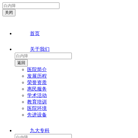
首页
关于我们
医院简介
发展历程
荣誉资质
惠民服务
学术活动
教育培训
医院环境
先进设备
九大专科