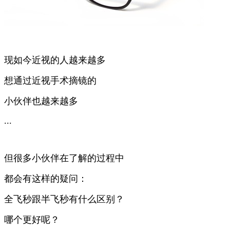
现如今近视的人越来越多
想通过近视手术摘镜的
小伙伴也越来越多
...
但很多小伙伴在了解的过程中
都会有这样的疑问：
全飞秒跟半飞秒有什么区别？
哪个更好呢？