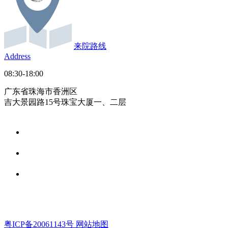
来院路线
Address
08:30-18:00
广东省珠海市香洲区
吉大景园路15号珠宝大厦一、二层
粤ICP备20061143号
网站地图