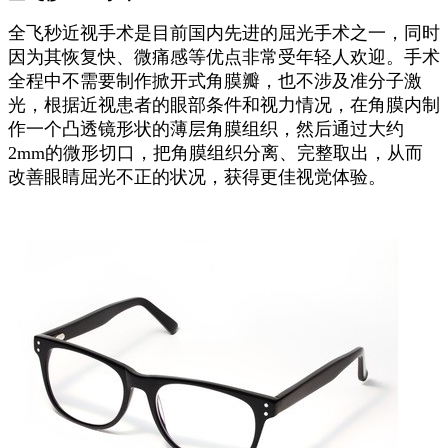
全飞秒近视手术是目前国内先进的屈光手术之一，同时
因为其恢复快、微痛感等优点非常受年轻人欢迎。手术
全程中不需要制作掀开式角膜瓣，也不涉及准分子激
光，根据近视患者的眼部条件和视力情况，在角膜内制
作一个凸透镜形状的薄层角膜组织，然后通过大约
2mm的微形切口，把角膜组织分离、完整取出，从而
改善眼睛屈光不正的状况，获得更佳视觉体验。