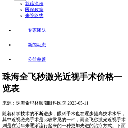
就诊流程
医保政策
来院路线
专家团队
新闻动态
公益慈善
珠海全飞秒激光近视手术价格一
览表
来源：珠海希玛林顺潮眼科医院
2023-05-11
随着科学技术的不断进步，眼科手术也在逐步提高技术水平，
其中近视激光手术是比较常见的一种，而全飞秒激光近视手术
则是在近年来逐渐流行起来的一种更加先进的治疗方式。下面