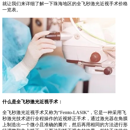
就让我们来详细了解一下珠海地区的全飞秒激光近视手术价格
一览表。
什么是全飞秒激光近视手术：
全飞秒激光近视手术又称为“Femto-LASIK”，它是一种采用飞
秒激光技术进行全程操作的近视矫正手术，通过激光器在角膜
上制造出一个微小且准确的瓣片，然后再用相同的方法进行形