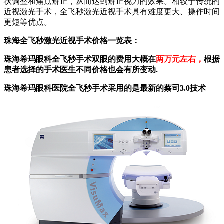
状调整和焦点矫正，从而达到矫正视力的效果。相较于传统的
近视激光手术，全飞秒激光近视手术具有难度更大、操作时间
更短等优点。
珠海全飞秒激光近视手术价格一览表：
珠海希玛眼科全飞秒手术双眼的费用大概在
两万元左右，
根据
患者选择的手术医生不同价格也会有所变动.
珠海希玛眼科医院全飞秒手术采用的是最新的蔡司3.0技术