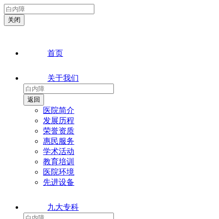
首页
关于我们
医院简介
发展历程
荣誉资质
惠民服务
学术活动
教育培训
医院环境
先进设备
九大专科