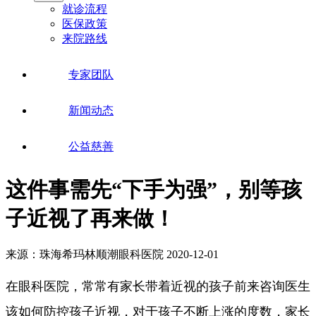
就诊流程
医保政策
来院路线
专家团队
新闻动态
公益慈善
这件事需先“下手为强”，别等孩
子近视了再来做！
来源：珠海希玛林顺潮眼科医院
2020-12-01
在眼科医院，常常有家长带着近视的孩子前来咨询医生
该如何防控孩子近视，对于孩子不断上涨的度数，家长