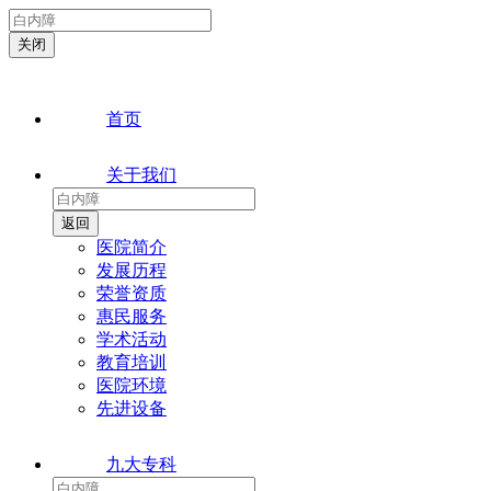
首页
关于我们
医院简介
发展历程
荣誉资质
惠民服务
学术活动
教育培训
医院环境
先进设备
九大专科