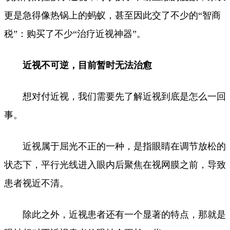
更是急得像热锅上的蚂蚁，甚至因此交了不少的“智商
税”：购买了不少“治疗近视神器”。
近视不可逆，目前暂时无法治愈
想对付近视，我们需要先了解近视到底是怎么一回
事。
近视属于屈光不正的一种，是指眼睛在调节放松的
状态下，平行光线进入眼内后聚焦在视网膜之前，导致
患者视近不清。
除此之外，近视患者还有一个显著的特点，那就是