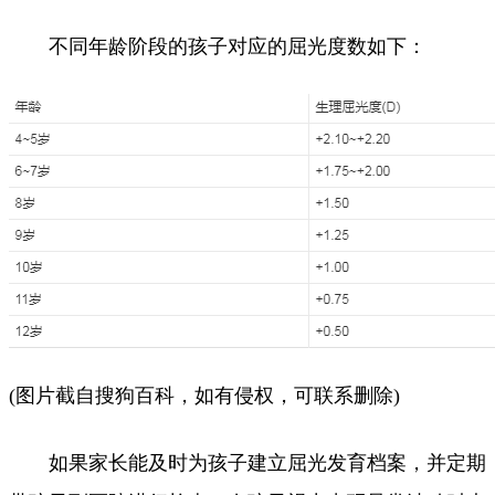
不同年龄阶段的孩子对应的屈光度数如下：
(图片截自搜狗百科，如有侵权，可联系删除)
如果家长能及时为孩子建立屈光发育档案，并定期