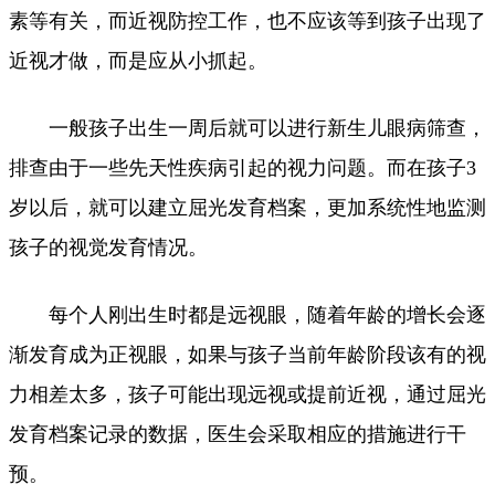
素等有关，而近视防控工作，也不应该等到孩子出现了
近视才做，而是应从小抓起。
一般孩子出生一周后就可以进行新生儿眼病筛查，
排查由于一些先天性疾病引起的视力问题。而在孩子3
岁以后，就可以建立屈光发育档案，更加系统性地监测
孩子的视觉发育情况。
每个人刚出生时都是远视眼，随着年龄的增长会逐
渐发育成为正视眼，如果与孩子当前年龄阶段该有的视
力相差太多，孩子可能出现远视或提前近视，通过屈光
发育档案记录的数据，医生会采取相应的措施进行干
预。