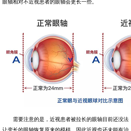
眼轴相对不近视患者的眼轴会更长一些。
需要注意的是，近视患者被拉长的眼轴目前还没法
让变长的眼轴恢复原来的模样，因此近视也还未能有治