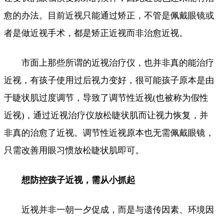
愈的办法。目前近视只能通过矫正，不管是佩戴眼镜或
者是做近视手术，都是矫正近视而非治愈近视。
市面上那些所谓的近视治疗仪，也并非真的能治疗
近视，有孩子使用过后视力变好，很可能孩子原本是由
于睫状肌过度调节，导致了调节性近视(也被称为假性
近视)，通过近视治疗仪放松睫状肌而让视力恢复，并
非真的治愈了近视。调节性近视原本也无需佩戴眼镜，
只需改善用眼习惯放松睫状肌即可。
想防控孩子近视，需从小抓起
近视并非一朝一夕促成，而是与遗传因素、环境因