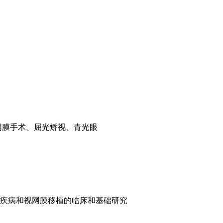
视网膜手术、屈光矫视、青光眼
疾病和视网膜移植的临床和基础研究