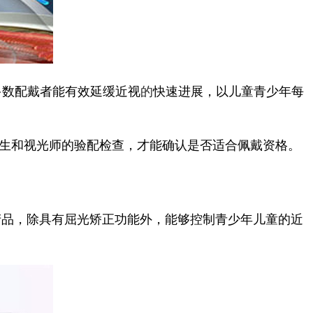
多数配戴者能有效延缓近视
的
快速进展，以儿童青少年每
医生和视光师的验配检查，才能确认是否适合佩戴资格。
产品，除具有屈光矫正功能外，能够控制青少年儿童的近