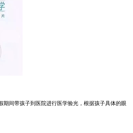
假期间带孩子到医院进行医学验光，根据孩子具体的眼