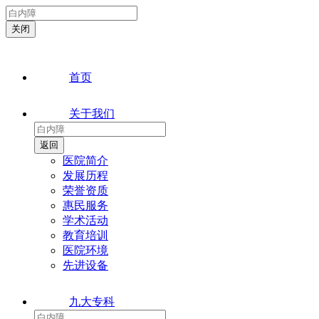
首页
关于我们
医院简介
发展历程
荣誉资质
惠民服务
学术活动
教育培训
医院环境
先进设备
九大专科