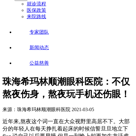
就诊流程
医保政策
来院路线
专家团队
新闻动态
公益慈善
珠海希玛林顺潮眼科医院：不仅
熬夜伤身，熬夜玩手机还伤眼！
来源：珠海希玛林顺潮眼科医院
2021-03-05
近年来,熬夜这个词一直在大众视野里高居不下。大部
分的年轻人在每天挣扎着起床的时候信誓旦旦地立下