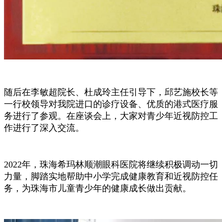
随后在李敏超院长、杜成玲主任引导下，邱艺施校长等
一行校领导对我院进口的诊疗设备、优质的港式医疗服
务进行了参观。在座谈会上，大家对青少年近视防控工
作进行了深入交流。
2022年，珠海希玛林顺潮眼科医院将继续积极调动一切
力量，脚踏实地帮助中小学完成健康教育和近视防控任
务，为珠海市儿童青少年的健康成长做出贡献。