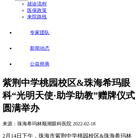
就诊流程
医保政策
来院路线
专家团队
新闻动态
公益慈善
紫荆中学桃园校区&珠海希玛眼
科“光明天使·助学助教”赠牌仪式
圆满举办
来源：珠海希玛林顺潮眼科医院
2022-02-18
2月14日下午，珠海市紫荆中学桃园校区&珠海希玛林