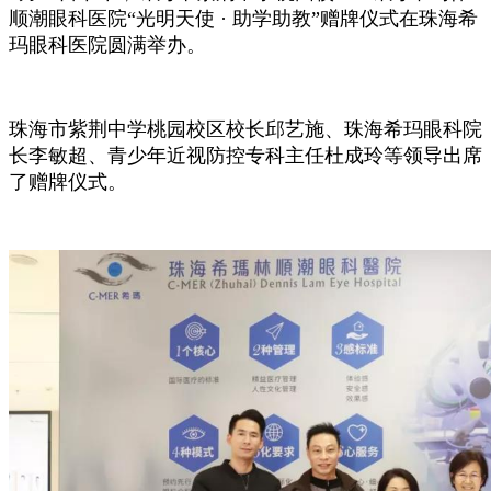
顺潮眼科医院“光明天使 · 助学助教”赠牌仪式在珠海希
玛眼科医院圆满举办。
珠海市紫荆中学桃园校区校长邱艺施、珠海希玛眼科院
长李敏超、青少年近视防控专科主任杜成玲等领导出席
了赠牌仪式。