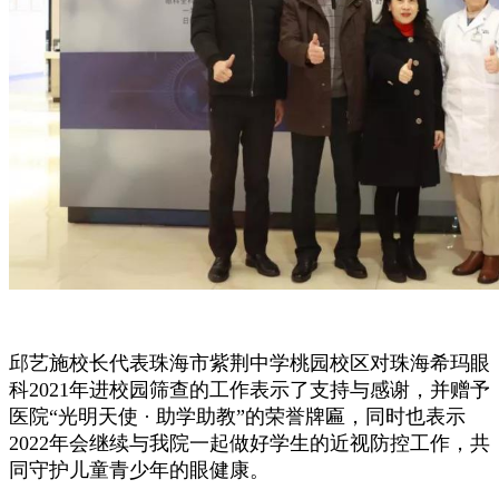
邱艺施校长代表珠海市紫荆中学桃园校区对珠海希玛眼
科2021年进校园筛查的工作表示了支持与感谢，并赠予
医院“光明天使 · 助学助教”的荣誉牌匾，同时也表示
2022年会继续与我院一起做好学生的近视防控工作，共
同守护儿童青少年的眼健康。