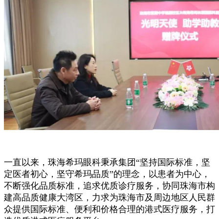
一直以来，珠海希玛眼科秉承集团“坚持国际标准，坚
定医者初心，坚守希玛品质”的理念，以患者为中心，
不断强化品质标准，追求优质诊疗服务，协同珠海市构
建高品质健康大湾区，力求为珠海市及周边地区人民群
众提供国际标准、便利和价格合理的港式医疗服务，打