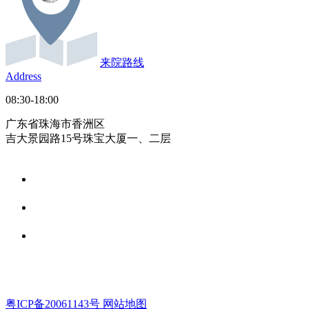
来院路线
Address
08:30-18:00
广东省珠海市香洲区
吉大景园路15号珠宝大厦一、二层
粤ICP备20061143号
网站地图