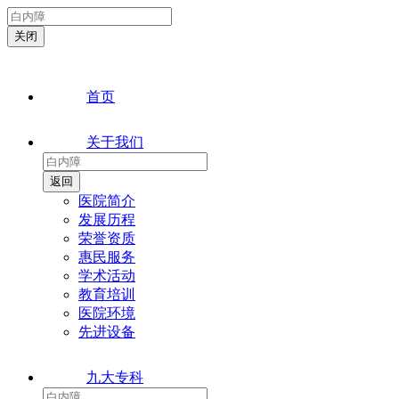
首页
关于我们
医院简介
发展历程
荣誉资质
惠民服务
学术活动
教育培训
医院环境
先进设备
九大专科