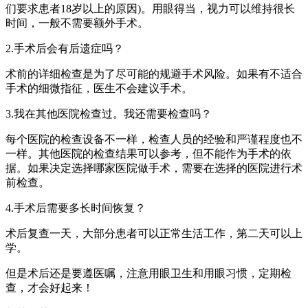
们要求患者18岁以上的原因)。用眼得当，视力可以维持很长
时间，一般不需要额外手术。
2.手术后会有后遗症吗？
术前的详细检查是为了尽可能的规避手术风险。如果有不适合
手术的细微指征，医生不会建议手术。
3.我在其他医院检查过。我还需要检查吗？
每个医院的检查设备不一样，检查人员的经验和严谨程度也不
一样。其他医院的检查结果可以参考，但不能作为手术的依
据。如果决定选择哪家医院做手术，需要在选择的医院进行术
前检查。
4.手术后需要多长时间恢复？
术后复查一天，大部分患者可以正常生活工作，第二天可以上
学。
但是术后还是要遵医嘱，注意用眼卫生和用眼习惯，定期检
查，才会好起来！