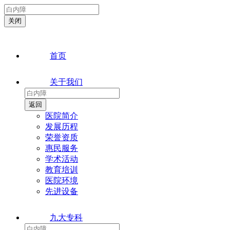
首页
关于我们
医院简介
发展历程
荣誉资质
惠民服务
学术活动
教育培训
医院环境
先进设备
九大专科