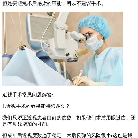
但是要避免术后感染的可能，所以不建议手术。
近视手术常见问题解答:
1.近视手术的效果能持续多久？
我们只矫正近视患者目前的度数。如果他们术后用眼过度，还
是有度数增加的可能。
但成年后近视度数趋于稳定，术后反弹的风险很小(这也是我