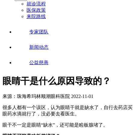
就诊流程
医保政策
来院路线
专家团队
新闻动态
公益慈善
眼睛干是什么原因导致的？
来源：珠海希玛林顺潮眼科医院
2022-11-01
很多人都有一个误区，认为眼睛干就是缺水了，自行去药店买
眼药水滴就行了，没必要去看医生。
眼干不一定是眼睛“缺水”，还可能是睑板腺堵了。